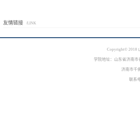
友情链接
/LINK
Copyright© 
学院地址：山东省济南市长清
济南市千佛
联系电话