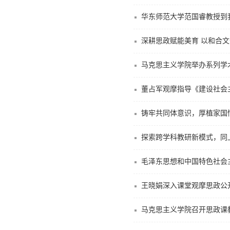
华东师范大学范国睿教授到
马克思主义学院举办系列学
董占军观摩指导《建设社会
铸牢共同体意识，厚植家国
探索跨学科教研新模式，同
毛泽东思想和中国特色社会
王晓娟深入课堂观摩思政公
马克思主义学院召开思政课