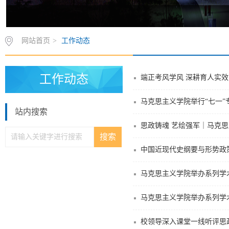
网站首页
>
工作动态
工作动态
端正考风学风 深耕育人实
马克思主义学院举行“七一”
站内搜索
思政铸魂 艺绘强军｜马克
中国近现代史纲要与形势政
马克思主义学院举办系列学
马克思主义学院举办系列学
校领导深入课堂一线听评思