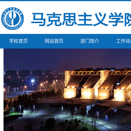
学校首页
网站首页
部门简介
工作动