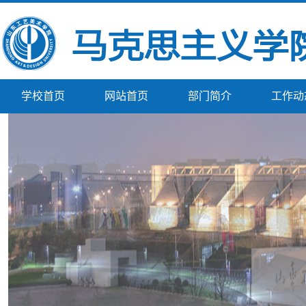
学校首页
网站首页
部门简介
工作动