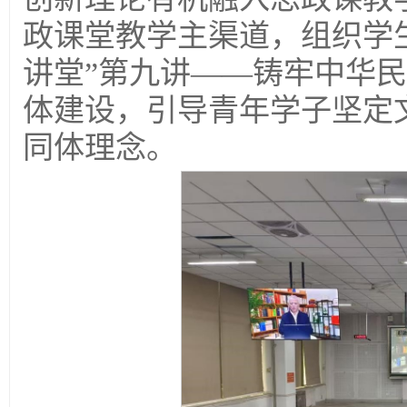
政课堂教学主渠道，组织学
讲堂”第九讲——铸牢中华
体建设，引导青年学子坚定
同体理念。