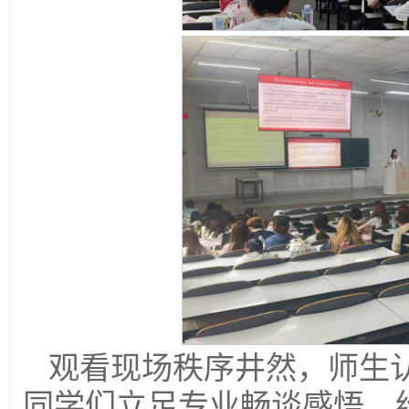
观看现场秩序井然，师生
同学们立足专业畅谈感悟，