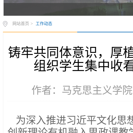
网站首页
>
工作动态
铸牢共同体意识，厚
组织学生集中收
作者：马克思主义学院 时间
为深入推进习近平文化思
创新理论有机融入思政课教