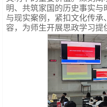
明、共筑家国的历史事实与
与现实案例，紧扣文化传承
容，为师生开展思政学习提