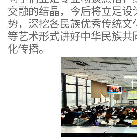
交融的结晶，今后将立足设
势，深挖各民族优秀传统文
等艺术形式讲好中华民族共
化传播。