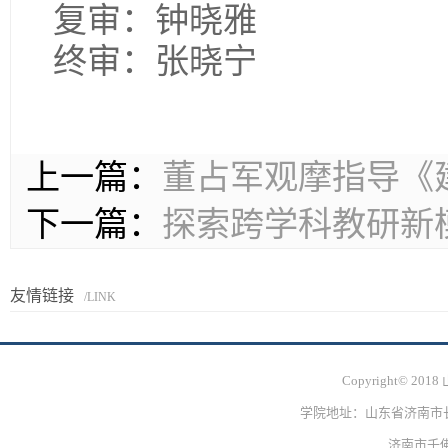
复审：钟晓雅
终审：张晓宁
上一篇：
董占军观摩指导《
下一篇：
探索跨学科教研新
友情链接
/LINK
Copyright© 
学院地址：山东省济南市长清
济南市千佛