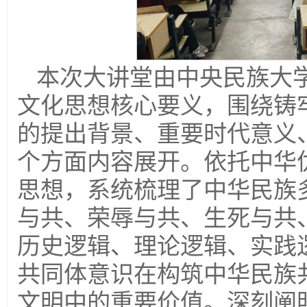
本次大讲堂由中央民族大
文化思想核心要义，围绕铸
的提出背景、重要时代意义
个方面内容展开。依托中华优
思想，系统梳理了中华民族
与共、荣辱与共、生死与共
历史逻辑、理论逻辑、实践
共同体意识在构筑中华民族
文明中的重要价值。深刻阐