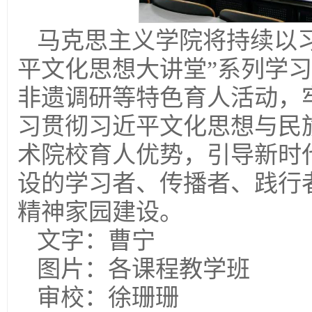
马克思主义学院将持续以
平文化思想大讲堂”系列学
非遗调研等特色育人活动，
习贯彻习近平文化思想与民
术院校育人优势，引导新时
设的学习者、传播者、践行
精神家园建设。
文字：曹宁
图片：各课程教学班
审校：徐珊珊